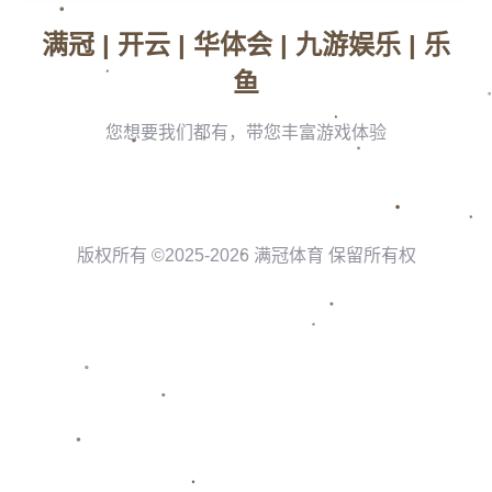
对于卡瓦哈尔来说，轮休绝不仅仅是战术上的需求，更是一个恢复他
体力和精力的重要阶段。在漫长且充满挑战的赛季中，适当的休息能
够降低受伤的风险，提高球员的场上表现。考虑到卡瓦哈尔的重要地
位，他的缺席可能会给球队带来短期内的影响，但长远来看，这种维
护可能有助于维持他持续的高水平表现。
**拉斯帕尔马斯的挑战与机遇**
拉斯帕尔马斯并不是一个容易对付的对手。他们以积极进攻和灵活的
战术变化而闻名。门迪的回归将使球队在对抗这支攻势相对较强的球
队时，更加注重**防守稳固与反击速度**的结合。拉斯帕尔马斯的比