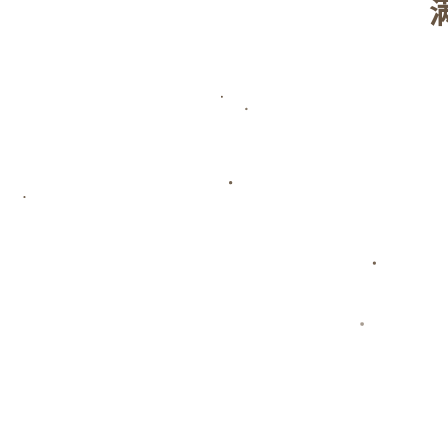
地址：
江苏省镇江市句容市郭庄镇
电子邮箱：admin@cn-tw-kaiyun.com
电话：023-6466608
传真：023-6466608