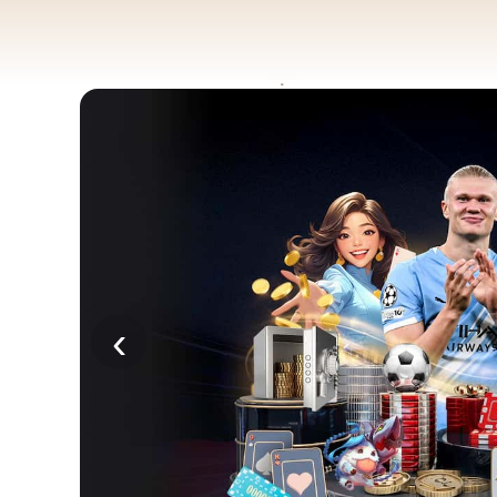
Kaiyun开云体育APP