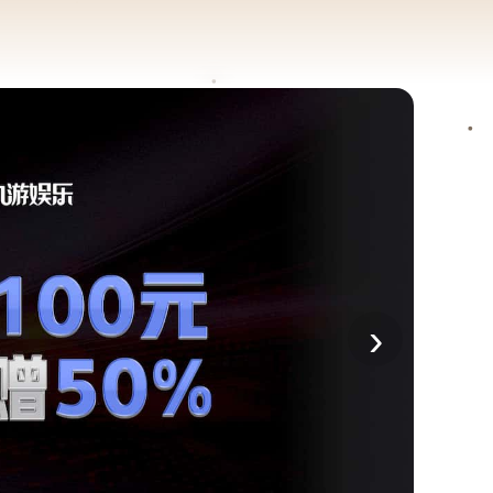
选择语言
23-6466608
们
产品中心
新闻中心
联系方式