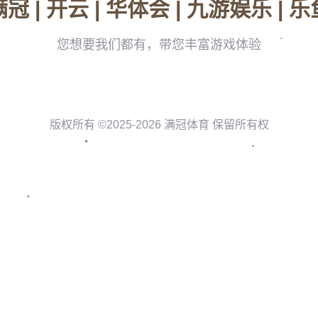
，中场球员安古伊萨和泽林斯基在比赛中的稳定表现，为前场攻击手创造
抢**，确保了那不勒斯的中场始终处于绝对的优势地位。从数据来看，
是奥斯梅恩一人可以完成的事情。
# **默契配合：前场双核的化学反应**
，当我们谈到那不勒斯时，不仅仅是奥斯梅恩，他的搭档——格鲁吉亚天
边路攻击手，克瓦拉茨赫利亚的速度、盘带和创造力为奥斯梅恩提供了无
屡创造奇迹的关键点。