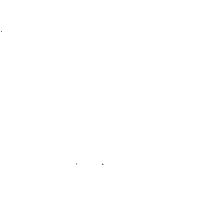
以一
了两