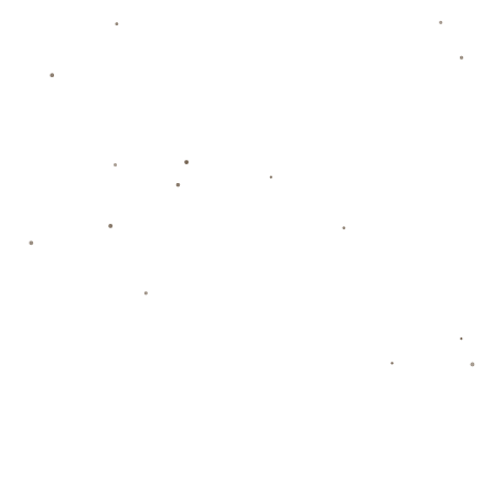
面是对梅西个人成就的认可，另一方面也是文化融汇的自然结果。**
这类新词的出现，反映了梅西通过个人努力，实现了文化超越的状态
**。
世界各地的其他语言中，也不乏对梅西的赞誉与专有名词的创造。例