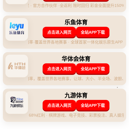
记。他不仅在球场上创造了无数奇迹，还在文化界掀起了波澜，甚至
连西班牙语词典也为他“造词”。这一现象不仅体现了梅西的足球成
就，更象征着他在全球文化影响力的进一步扩大。
**梅西的成就引发的语言现象**
梅西自从出道以来，以其独特的球技和优雅的比赛风格赢得了无数球
迷的心。他的名字几乎成为了足球的代名词。而近日，***西班牙语词
典***为梅西特别制定了一个新词，以此表达他作为“史上最佳”的地
位。这不仅意味着他的成就达到了一个新的高度，也体现了他对足球
乃至国际文化的深刻影响。