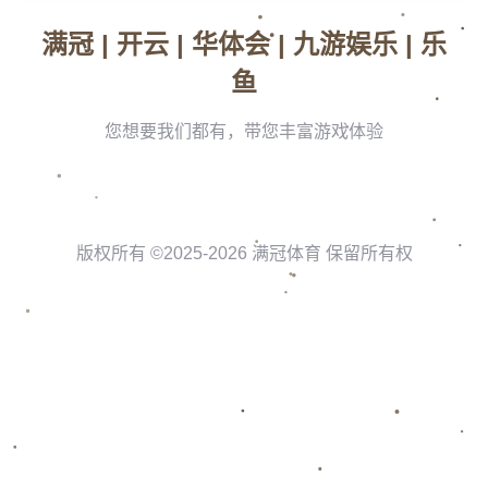
语言学家认为，语言是一种能动的实体，能够反映出社会的变迁与文
化的发展。**为一位运动员在词典中造词**，意味着这位运动员已经
超越了其所在领域的成就，成为一种社会现象。一如贝利与马拉多纳
在足球历史上的位置，梅西的影响力已经超越了比赛本身，成为了一
种***全球现象***。
**“史上最佳”的定义与梅西的影响力**
在讨论“史上最佳”时，很多人会想到梅西在场上的表现。但事实是，
***“史上最佳”不仅仅是技术上的，更是综合素质上的考量***。梅西
以其超凡的技术、无与伦比的稳定性以及对团队的贡献，完美契合了
这一称号。他在FC巴塞罗那及阿根廷国家队的表现，确立了他在当今
足球界无可争议的地位。