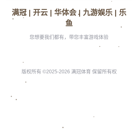
根据阿塞拜疆报道报的报道，安德拉德在卡拉巴赫的表现吸引了多支
欧洲球队的关注，而申花此次的报价显示了他们对引入该球员的坚定
信念。值得一提的是，安德拉德年轻且具有发展潜力，他的加盟将为
申花注入新的活力。
### 安德拉德的赛季表现
在过去的赛季中，安德拉德的表现堪称出色。他在中场的控制力和视
野让他成为卡拉巴赫进攻的发动机。在国内和国际比赛中，他多次为
球队打入关键进球和助攻，这些都证明了他的价值。在与欧洲对手的
交锋中，他的表现尤其突出，显示了他在大赛中的沉着与冷静。
比如，在与欧洲强队的欧联杯小组赛中，安德拉德曾打入制胜球，帮
助卡拉巴赫取得佳绩。这种能力不仅为他赢得了球迷的喜爱，也引起