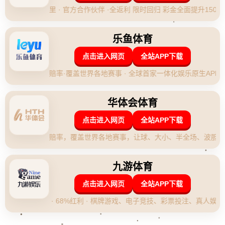
湾球场**，作为这座城市的足球圣地，不仅以其现代化的设施和壮观
的建筑而闻名，更因为这里的球迷文化而备受赞誉。**詹俊**，这位
著名的足球评论员，曾多次在公开场合称赞大连球迷的热情和忠诚。
那么，是什么让大连梭鱼湾球场的球迷如此特别呢？
*首先，大连球迷的热情是无与伦比的。*无论是晴天还是雨天，球迷