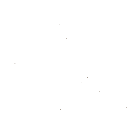
上一
下一
联系我们
友情链接：
Kaiyun开云体育APP