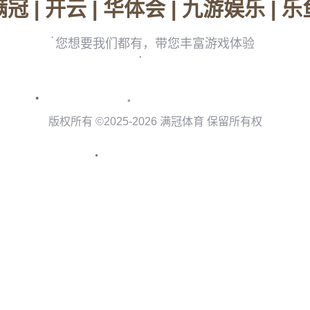
国安素以**精密的传控打法**闻名，在失球后逐渐找回节奏。在下半场
1握手言和。这场比赛不仅让人们看到双方球员的技术功底，也展现了两队
黑马崛起：河北队的逆袭**
队本赛季的表现令人眼前一亮，第8轮中，他们对阵的是老牌劲旅上海申
切皆有可能。在全场比赛中，河北队通过高效的**团队配合与不懈的拼搏精
。
比赛不仅是河北队球员技战术能力的体现，更是他们**团队协作精神**
们一直以来努力的结果。”比赛中，几名年轻球员的出色表现也预示着河
战术大师：海港队的稳定发挥**
季，上海海港队一直以稳定的发挥赢得了球迷的信任。在第8轮比赛中，
现了他们的**战术素养和执行力**。在控球率和射门次数均被武汉队压制
。