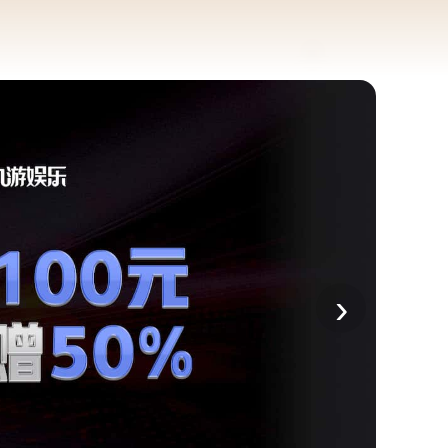
选择语言
23-6466608
们
产品中心
新闻中心
联系方式