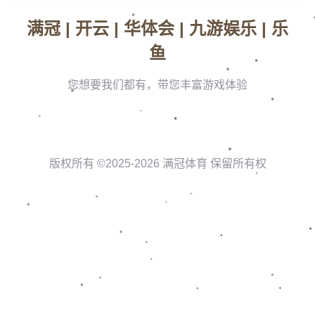
上逐渐显露头角。相比于以往的球队，如今的乌克兰队更具**战术多
样性**与**执行力**，这离不开像亚尔莫连科这样的年轻球员的努力
和贡献。他们不拘泥于传统打法，常结合高强度逼抢与快速反击，这
种多变的风格不仅让对手措手不及，也赢得了全世界观众的掌声。
**案例分析：**
在今年年初的一场国际赛事中，**亚尔莫连科**同样有出色发挥。他
以自己的方式重新定义了比赛策略——在进攻端，他不仅亲自参与进
攻更**联动全队**，而在防守时，他积极回防参与抢断。这种全面的
表现令他在那场比赛中也获得了“全场最佳”的称号。这样的表现无疑
证明了他不是一颗**昙花一现**的流星，而是乌克兰足球未来的明
星。
**技术分析：**
对**亚尔莫连科**的分析中，不得不提到他的**技术细节**。他在比
赛中的传球精准度非常高，这得益于他对比赛的**卓越理解**和绝佳
的视野。同时，他的**盘带突破**及**射门能力**也让许多老牌后卫