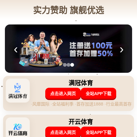
Kaiyun开云体育APP
选择语言
新闻中心
德比大敗防線全線吃癟 西媒：皇馬軍心不穩 缺少領袖支撐.
发布时间: 2026-04-29 19:10:26
**德比大敗防線全線吃癟：皇馬的困境與挑戰**