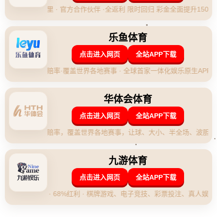
在最近的同城德比中，皇家马德里队遭遇了意外的大败，其防线如同
纸糊般脆弱，全线崩溃。这场失利不仅令球迷痛心，也暴露出皇马内
部肌体深处的隐忧：**球队军心不稳，缺少领袖支撑**。这一现象引
发了广泛关注，媒体纷纷解读皇马在赛场上的表现以及背后的深层次
问题。
**防线危机**