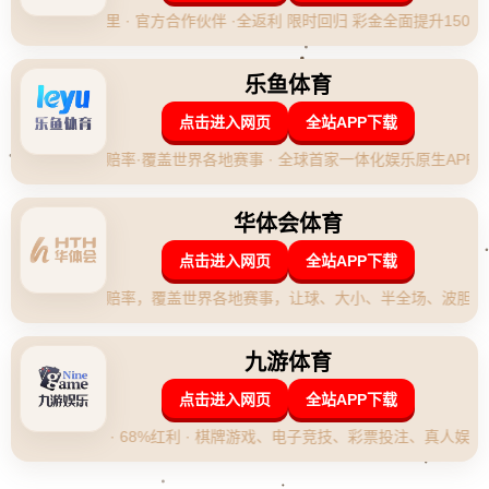
NBA明星、评论员查尔斯·巴克利的最新言论引发了广泛讨论。他表
示，**如果安东尼·戴维斯无法达到MVP级别的表现，湖人队在本赛季
将会面临重大挑战**。这一论断不仅令湖人球迷心生不安，也提示了
球队在追逐总冠军过程中的关键问题。
#### 湖人队的现状
湖人队在过去几个赛季经历了起伏不定的表现。尽管球队拥有球星勒
布朗·詹姆斯和安东尼·戴维斯，但整体战绩并未达到预期。巴克利指
出，**戴维斯作为球队的核心，必须发挥出色，否则“紫金军”将难以
在竞争激烈的西部联盟中脱颖而出**。
戴维斯的健康状况一直是湖人队的一大隐患。过去的几个赛季中，这
位全明星前锋频繁受伤，不仅影响了他的个人表现，也影响了球队的
整体战绩。巴克利撇开个人偏见，强调了这个问题的重要性，认为**
健康和状态是戴维斯能否帮助湖人重返巅峰的关键因素**。