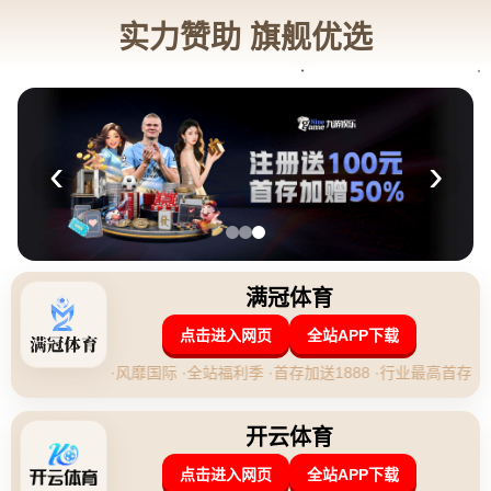
Kaiyun开云体育APP
选择语言
新闻中心
巴克利：戴维斯无法打出MVP级表现 湖人将没戏
发布时间: 2026-04-29 19:10:26
### 巴克利：戴维斯无法打出MVP级表现 湖人将没戏
在2023年NBA赛季的激烈竞争中，湖人队的表现备受关注。然而，前