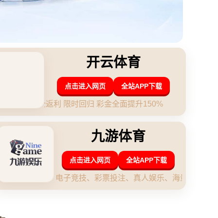
预计下周恢复场地训练
10:26