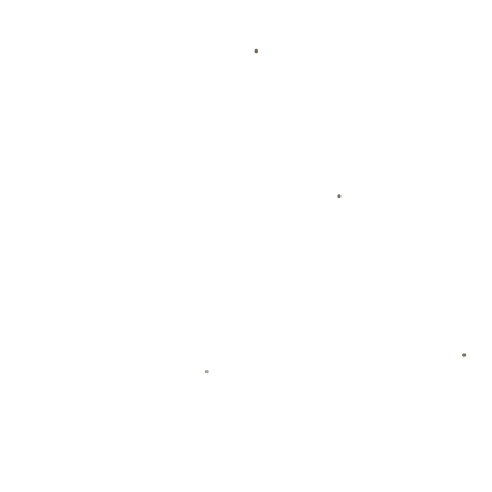
注。
新审
在受
化的
保守