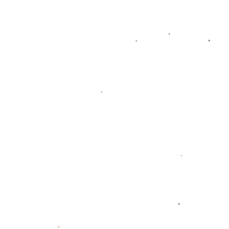
略帮助他延长了职业生涯，并继续在场上展现出色的状态。