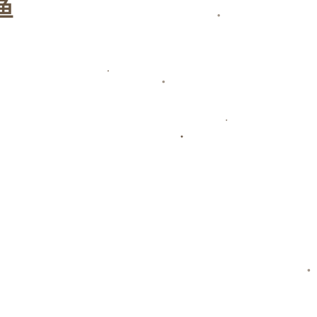
*作为巴塞罗那中场的关键球员，他的健康与恢复情况备受关