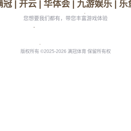
代足球领域，球员的健康状况始终是球迷和俱乐部关注的焦点。**德容*