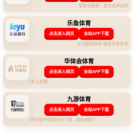
隨着全球體育賽事日益國際化，**球員歸化**已經成為主流趨勢。歸
化，不僅為各國國家隊帶來新的實力，也為一些球員提供了更多展示
自己的舞台。在這一熱潮中，NBA知名球星丹吉洛·拉塞爾（D'Angelo
Russell）近日表示對**加入立陶宛國家隊產生興趣**，再度引發了人
們對國際籃壇歸化現象的熱議。值得一提的是，促使拉塞爾考慮此舉
的背後推手竟是他的女友，一名立陶宛裔球員。
---
### **歸化球員：一國體育競爭力提升的"速效藥"**
歸化球員並不新鮮，尤其是在足籃球等領域頗為常見。例如，中國男
籃此前歸化的美籍球員凱爾·安德森（李凱爾）在2023年的世界杯中發
揮突出，顯示了歸化的實效性。而在歐洲，立陶宛作為籃球強國，也
許正準備借助這樣的策略繼續保持其在國際籃壇的優勢地位。