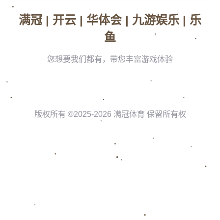
**特奥·埃尔南德斯的千里走单骑**
然而，本场比赛的高光时刻无疑是**特奥·埃尔南德斯一次罕见的长距
离奔袭进球**。他从后场一路奔袭，突破了对方防线，实现了一次近
乎教科书式的单骑闯关。特奥的此番表现不仅展示了他非凡的速度与
技巧，更展现了其顽强的拼搏精神和对于胜利的渴望。这种拼搏精神
对AC米兰全队产生了巨大的鼓舞作用。
**技术分析与策略运用**