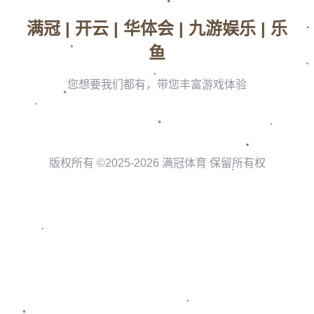
后，显然也得到了足球协会和领导层的支持，他们意识到，仅凭本土
球员的培养已难以迅速提升国家队的竞争力。
#### 归化球员的案例分析
在职业联赛中，已有一些归化球员在球队中发挥了关键作用。以艾克
森为例，这位在广州恒大效力的归化球员，自加盟以来，频频在关键
比赛中为球队进球，直接提升了球队在中超联赛中的竞争力。此外，
对比其他国家的成功案例，如**巴西**和**法国**等国，归化政策均
在一定程度上推动了球队的整体发展。因此，归化球员实际上是一种
有效的补充手段。
#### 可能面临的挑战