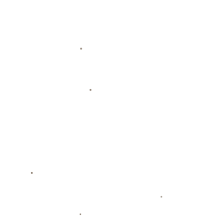
**
在现
量，
以多
保持
**
对于
多球
生涯