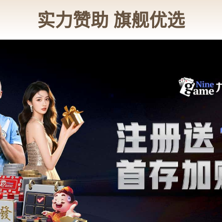
0
服务热线：
网站首页
关于我