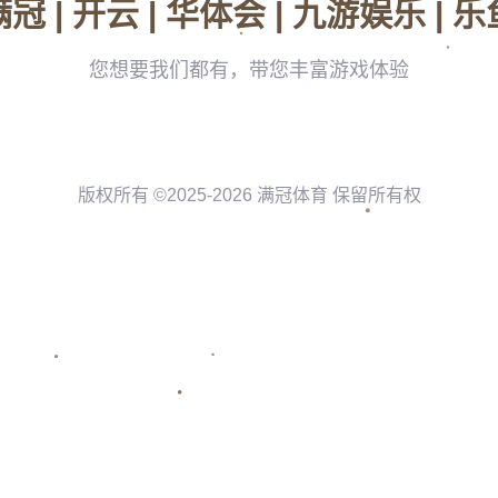
尽管他在康复后重返赛场，但伤病的阴影或许让狼队对他的未来保持谨慎
这对于一个希望持续增长并加强其他位置的球队而言无疑是个诱人的选择