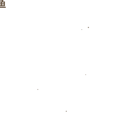
态度。此外，出售希门尼斯可以为狼队带来可观的经济收
。