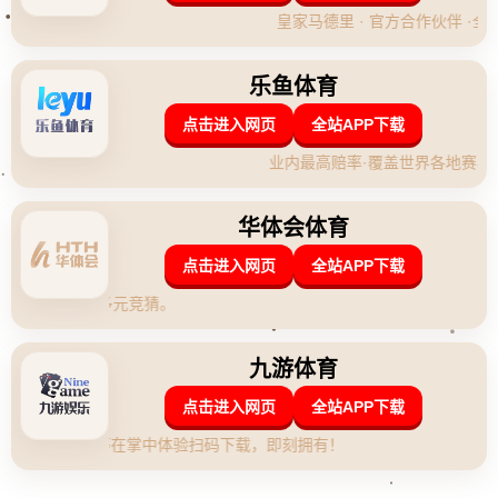
2023年4月，*英超六大豪门*——曼彻斯特联、曼彻斯特城、利物浦、
切尔西、阿森纳和托特纳姆热刺——宣布退出欧洲超级联赛，这一行
动被社会各界视为对广大球迷意愿的高度尊重。本文将就这一决定背
后的深层次原因进行探讨，全面分析其对未来足球世界的影响。
**球迷的声音不可忽视**
足球作为全球最受欢迎的运动之一，其核心散发着无可替代的激情与