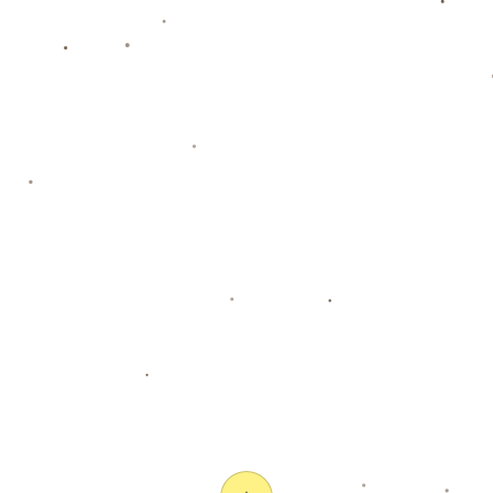
上一篇：中超年度颁奖：武磊包揽两大奖，王大雷获最佳门将.
下一篇：周鵬坦言六連敗暴露問題堅信隊員們能自我調整重振士氣.
联系我们
销售网点
留言反馈