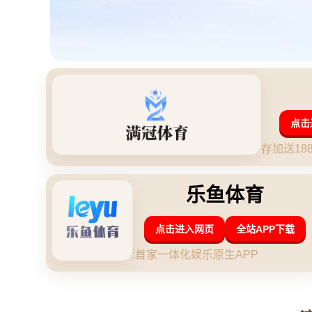
新闻中心
您当
公司动态
常见问题
**前
在2
然而
潜力
联系我们
**1
卡约
成为
的风