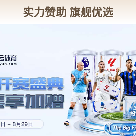
0
服务热线：
网站首页
关于我