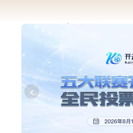
Kaiyun开云体育APP