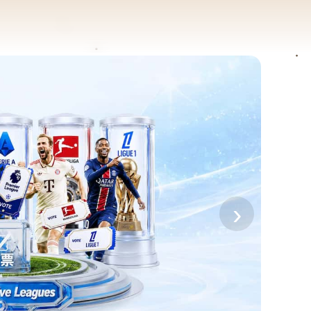
选择语言
23-6466608
们
产品中心
新闻中心
联系方式