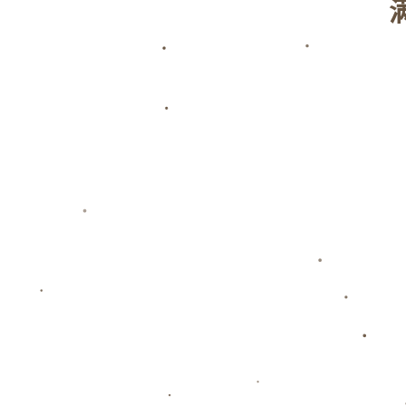
**2
随着
地址：
江苏省镇江市句容市郭庄镇
**
电子邮箱：admin@cn-tw-kaiyun.com
们所
电话：023-6466608
传真：023-6466608