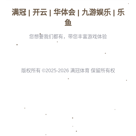
本场比赛最引人注目的，无疑是曼市创造了**近92年队史的进球记录
**。这一成就打破了许多人认为不可超越的记录，展现出了球队极高
的进攻效率和不凡的实力。这样一场比赛，不仅增强了球队的自信
心，也为即将到来的比赛注入了极大的动力。