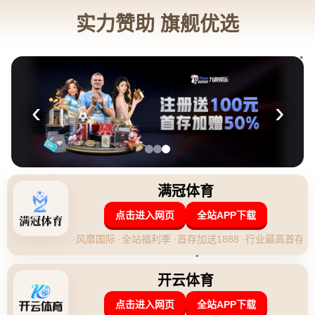
Kaiyun开云体育APP
选择语言
新闻中心
英足总杯｜创队史近92年进球之最 曼市8球狂胜过关.
发布时间: 2026-04-29 19:10:26
**前言**
英格兰足总杯，一项拥有悠久历史的足球赛事，总是能带给球迷无尽