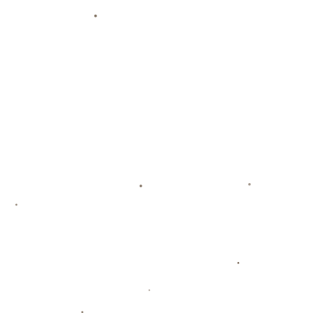
相近
此外
够通
**
以一
无缘
赛中
**
随着
球化
综上
动N
上一