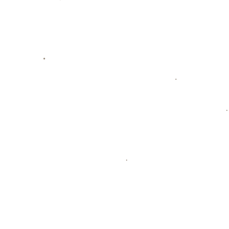
下一
联系我们
友情链接：
Kaiyun开云体育APP