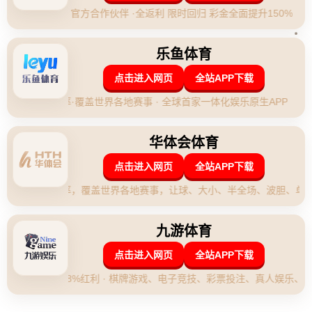
部就续约至2030年达成了口头协议**。这一消息无疑给广大的巴萨球
迷带来欣喜，也让其他对佩德里有兴趣的俱乐部暂时搁下了挖角的计
划。本文将探讨佩德里续约背后的意义，以及对巴萨未来发展的潜在
影响。
### 佩德里之于巴萨：未来的中场核心
在巴塞罗那的阵容中，佩德里*无疑是最为耀眼的新星之一*。自从
2020年加盟以来，他迅速在主力阵容中站稳了脚跟，以其出色的技术
和球场视野赢得了球迷和教练的赞誉。他被视为巴萨中场未来的核
心，续约至2030年不仅是保障人才的留存，更是俱乐部长期战略规划
的一部分。