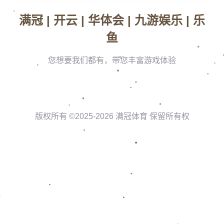
量。**他在场上的无私助攻和顽强防守**赢得了不少球迷的支持和爱
戴。此外，他在*代表中国国家队出场5次*的经历，也为他的职业生涯
增添了不少重量。
对于上海海港来说，这次的球员转会无疑是一个重要的战略决策。众
所周知，上海海港一直以来都希望通过引进优秀球员来提高球队的整
体实力，并在联赛中争取更好的成绩。在这种背景下，引入一名经验
丰富且具备国家队作战经验的球员显得尤为重要。这名球员的加盟，
不仅能够**提高球队中场的稳定性**，还能为年轻球员提供更多的经
验借鉴。
回观过往的成功案例，我们可以看到许多球队正是通过类似的引援策
略获得了发展。比如，当年广州恒大通过引进有国际比赛经验的外
援，迅速攀升至联赛顶峰。这种策略被证明是行之有效的，尤其是在
提升球队国际竞争力方面。上海海港的这次转会，无疑也将给团队带
来这样积极的效应，并让球迷对未来充满期待。
不可忽视的是，这名球员与其前东家天津津门虎的关系始终保持着良