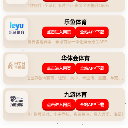
攻，更能通過靈活的盤帶以及強勁的速度打破對方防線。隨著*德國轉
會市場網站*（德轉）最新的數據發布，皇家馬德里的邊鋒球員再次證
明了自身的價值，榮登榜首，引起了廣泛關注。
**邊鋒角色的重要性與升值背景**
邊鋒位置的球員類型多樣，既可以像傳統的邊鋒那樣依賴於速度來突
破防線，也可以通過創造性的傳球為隊友創造進球機會。**隨著現代
足球戰術的演變，邊鋒已不僅是附屬角色，而成為許多球隊進攻體系
的核心。**皇家馬德里之所以能在此次榜單中拔得頭籌，也與其對於
邊鋒位置的重視和投資密切相關。