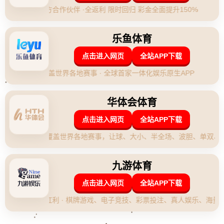
中**赵继伟**作为球队的核心球员赫然在列，而让人关注的是，**周
琦**这位备受期待的内线球员却未能入选。这一消息引发了球迷们的
广泛讨论，也让我们对中国男篮在本次预赛中的前景充满了好奇。
#### 赵继伟的领衔表现