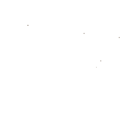
**
者和
一个
这种
通过
应”