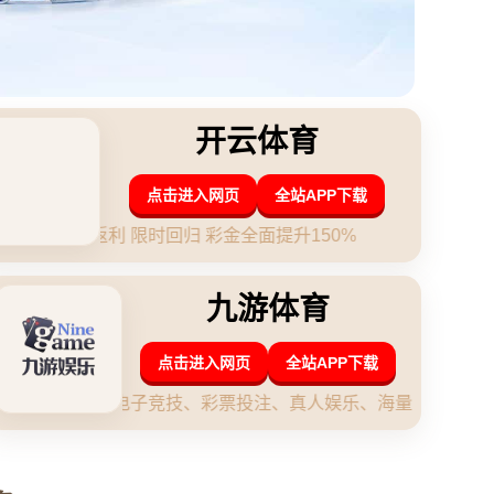
一家人 我爱这些家伙.
10:26
是在职场上，员工之间的默契和团队的协作常常是成功的关
与认同**。在本文中，我们将探讨如何像一家人一样，通过
应不单指工作的协作，还包括日常的沟通与理解。_多项研
种效率的提升，不仅仅来自技术能力的增强，还因为每个成
e”的研究项目，分析了团队成功的要素。研究发现，团队的成功与否