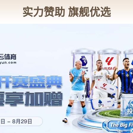
0
服务热线：
网站首页
关于我