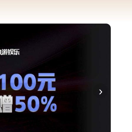
选择语言
23-6466608
们
产品中心
新闻中心
联系方式