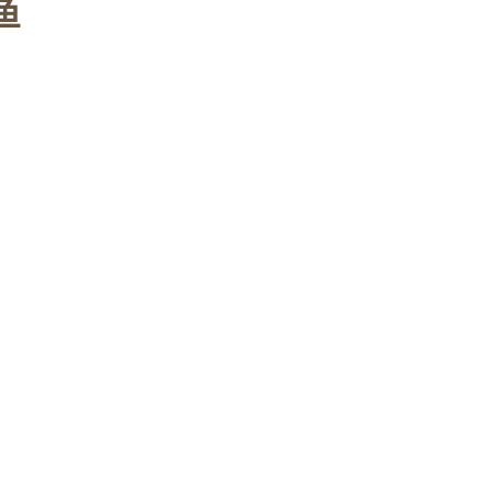
优势也不可忽视，历史上的比赛数据显示，**申花往往能在