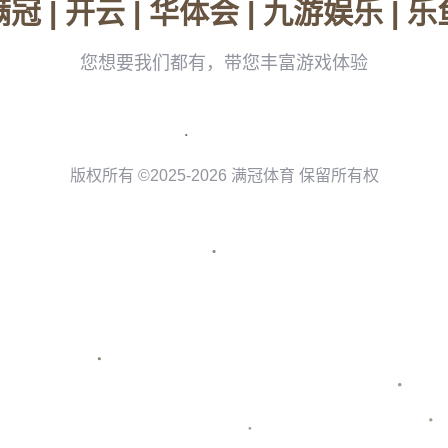
劲旅的战术打法更加多样化和严密罗致**。此外，申花在德比战中的心理
港的直接对话中逼出佳绩，并可能成为海港争冠路上的关键拦路虎**。