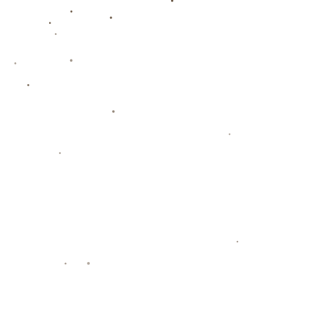
**案例分析：哈兰德的职业选择**
一个典型的例子是哈兰德在选择加盟多特蒙德时的决策。当时，许多