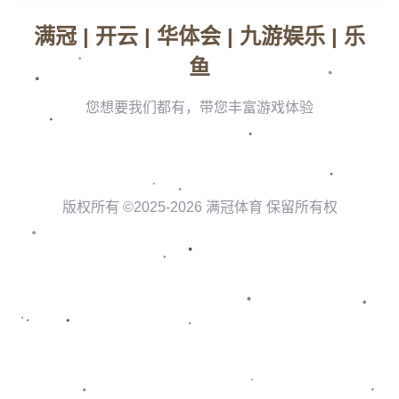
他在接受采访时多次提到，保持谦逊和专注是他成功的秘诀。
**误解的来源**